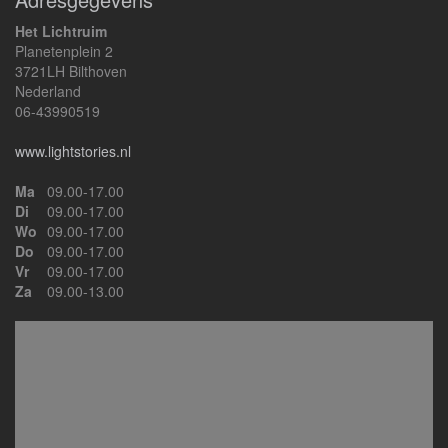
Het Lichtruim
Planetenplein 2
3721LH Bilthoven
Nederland
06-43990519
www.lightstories.nl
Ma
09.00-17.00
Di
09.00-17.00
Wo
09.00-17.00
Do
09.00-17.00
Vr
09.00-17.00
Za
09.00-13.00